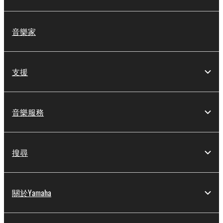
音樂家
支援
音樂服務
搜尋
關於Yamaha