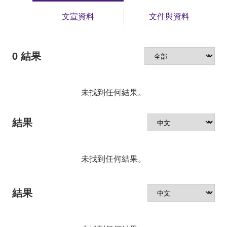
文宣資料
文件與資料
0
結果
未找到任何結果。
結果
未找到任何結果。
結果