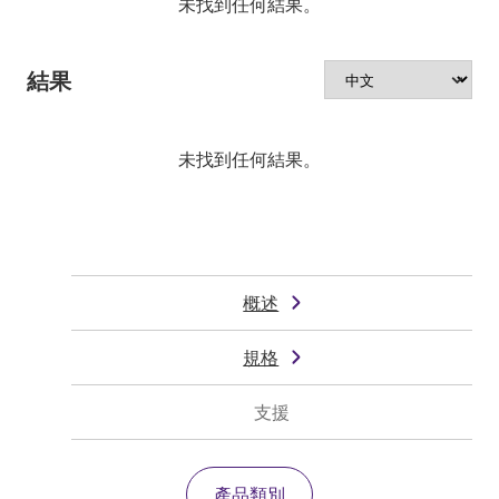
未找到任何結果。
結果
未找到任何結果。
概述
規格
支援
產品類別