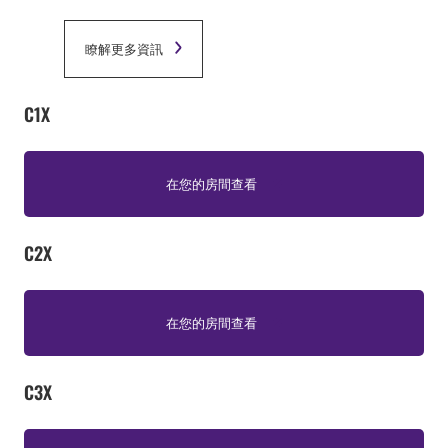
瞭解更多資訊
C1X
在您的房間查看
C2X
在您的房間查看
C3X