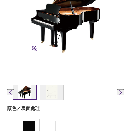
顏色／表面處理