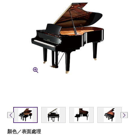
顏色／表面處理