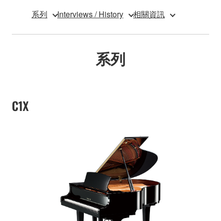
系列
Interviews / History
相關資訊
系列
C1X