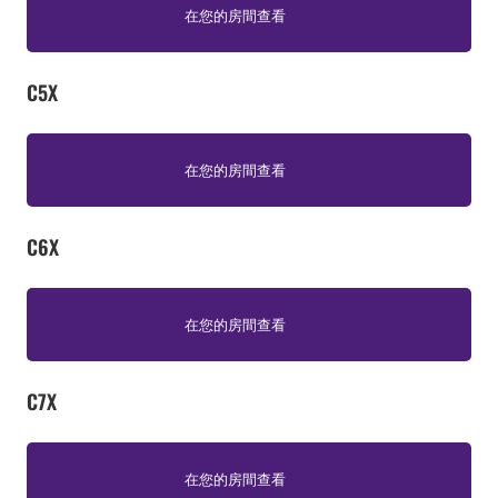
在您的房間查看
C5X
在您的房間查看
C6X
在您的房間查看
C7X
在您的房間查看