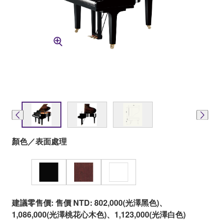
顏色／表面處理
建議零售價: 售價 NTD: 802,000(光澤黑色)、
1,086,000(光澤桃花心木色)、1,123,000(光澤白色)