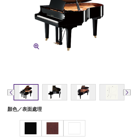
顏色／表面處理