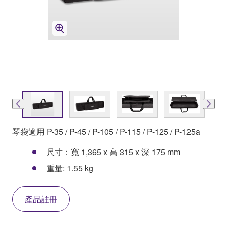
琴袋適用 P-35 / P-45 / P-105 / P-115 / P-125 / P-125a
尺寸：寬 1,365 x 高 315 x 深 175 mm
重量: 1.55 kg
產品註冊