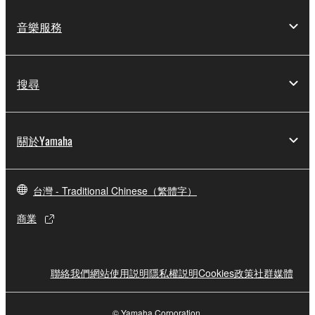
音樂服務
搜尋
關於Yamaha
台灣 - Traditional Chinese（繁體字）
商業
聯絡我們
網站使用説明
隱私權説明
Cookies政策
社群媒體
© Yamaha Corporation.