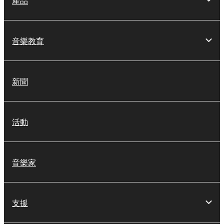
音樂教育
新聞
活動
音樂家
支援