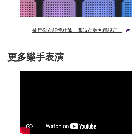
使用儲存記憶功能，即時存取各種設定。
更多樂手表演