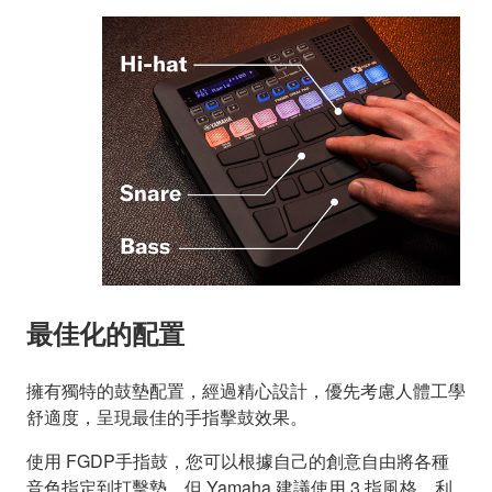
最佳化的配置
擁有獨特的鼓墊配置，經過精心設計，優先考慮人體工學
舒適度，呈現最佳的手指擊鼓效果。
使用 FGDP手指鼓，您可以根據自己的創意自由將各種
音色指定到打擊墊，但 Yamaha 建議使用 3 指風格。利