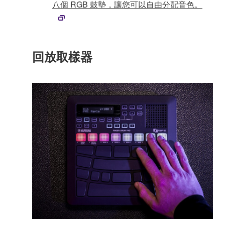
八個 RGB 鼓墊，讓您可以自由分配音色。
回放取樣器