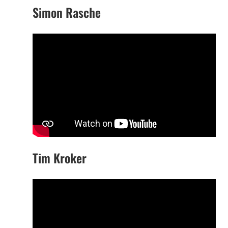
Simon Rasche
Tim Kroker