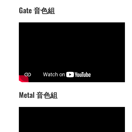
Gate 音色組
Metal 音色組