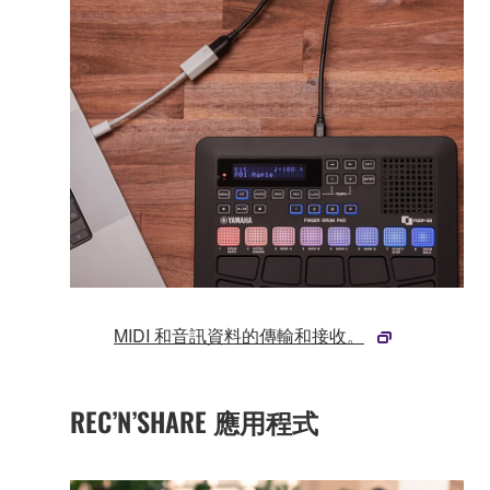
MIDI 和音訊資料的傳輸和接收。
REC’N’SHARE 應用程式