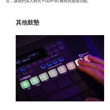
在，讓我們深入研究 FGDP-50 獨有的進階功能。
其他鼓墊