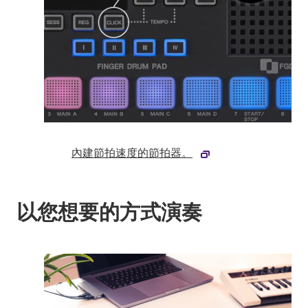
內建節拍速度的節拍器。
以您想要的方式演奏