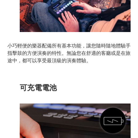
小巧輕便的樂器配備所有基本功能，讓您隨時隨地體驗手
指擊鼓的方便演奏的特性。無論您在舒適的客廳或是在旅
途中，都可以享受最頂級的演奏體驗。
可充電電池