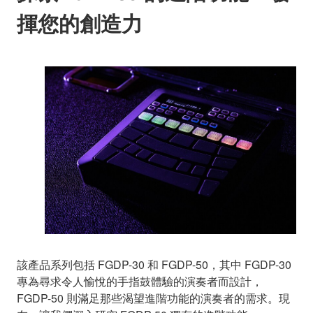
揮您的創造力
該產品系列包括 FGDP-30 和 FGDP-50，其中 FGDP-30
專為尋求令人愉悅的手指鼓體驗的演奏者而設計，
FGDP-50 則滿足那些渴望進階功能的演奏者的需求。現