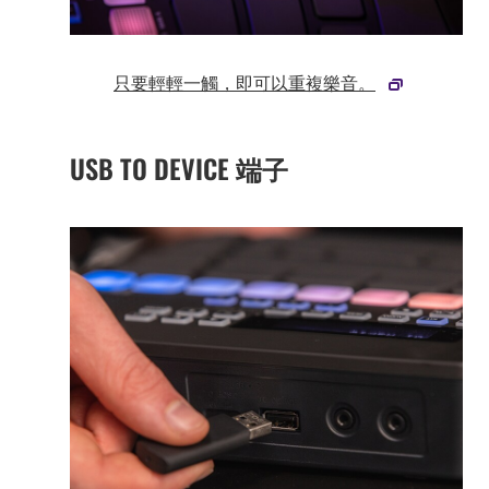
只要輕輕一觸，即可以重複樂音。
USB TO DEVICE 端子