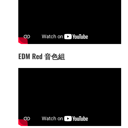
EDM Red 音色組