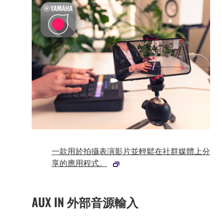
一款用於拍攝表演影片並輕鬆在社群媒體上分
享的應用程式。
AUX IN 外部音源輸入