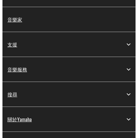
音樂家
支援
音樂服務
搜尋
關於Yamaha