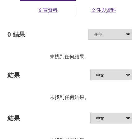
文宣資料
文件與資料
0
結果
未找到任何結果。
結果
未找到任何結果。
結果