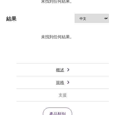
未找到任何結果。
結果
未找到任何結果。
概述
規格
支援
產品類別