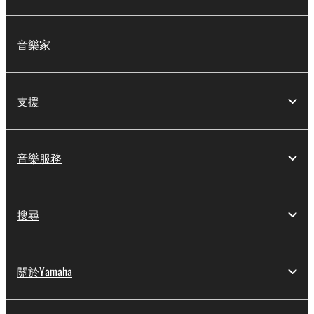
音樂家
支援
音樂服務
搜尋
關於Yamaha