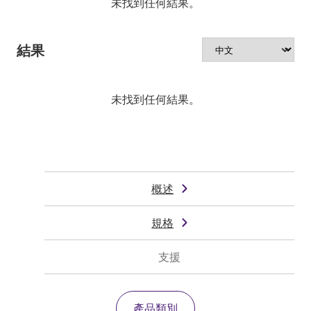
未找到任何結果。
結果
未找到任何結果。
概述
規格
支援
產品類別