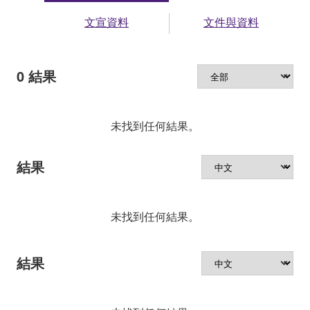
文宣資料
文件與資料
0
結果
未找到任何結果。
結果
未找到任何結果。
結果