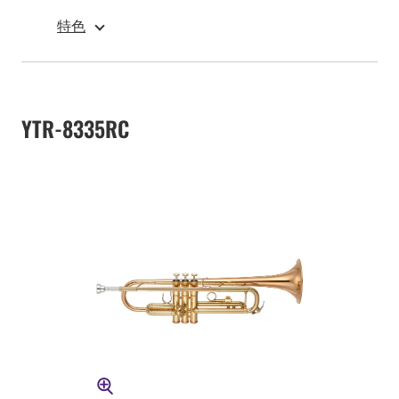
特色
YTR-8335RC