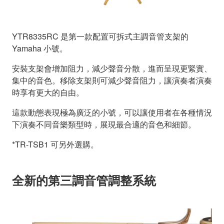
YTR8335RC 是第一款配置可拆式主調音管支架的
Yamaha 小號。
安裝支架會增加阻力，減少聲音分散，進而呈現更緊實、
集中的音色。移除支架則可減少聲音阻力，讓演奏者演奏
時享有更大的自由。
這款動態表現極為廣泛的小號，可以讓使用者在各種情況
下演奏不同音樂類型時，展現最合適的音色和細節。
*TR-TSB1 可另外選購。
全新的第三調音管調整系統