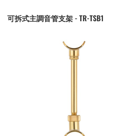
可拆式主調音管支架 - TR-TSB1