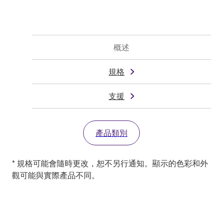
概述
規格
支援
產品類別
* 規格可能會隨時更改，恕不另行通知。顯示的色彩和外
觀可能與實際產品不同。