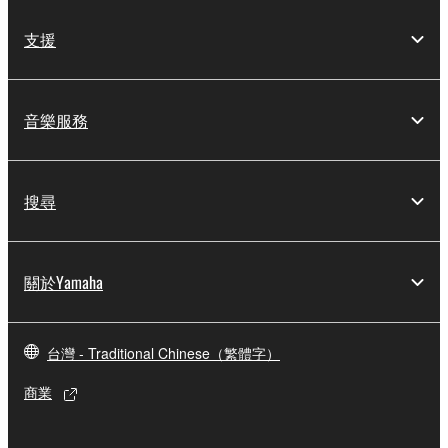
支援
音樂服務
搜尋
關於Yamaha
台灣 - Traditional Chinese（繁體字）
商業