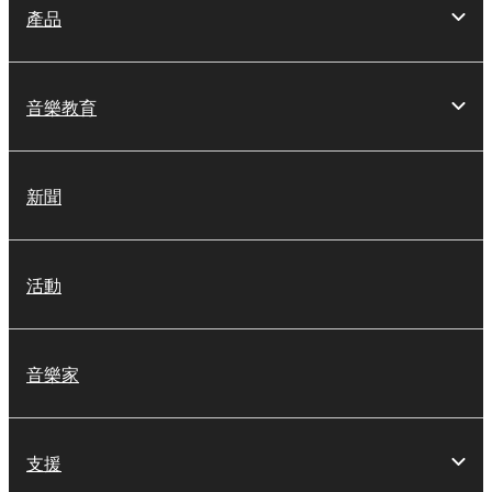
產品
音樂教育
新聞
活動
音樂家
支援