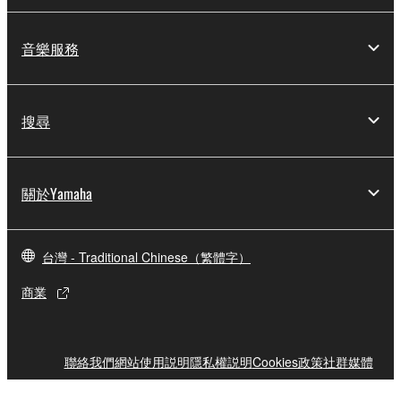
音樂服務
搜尋
關於Yamaha
台灣 - Traditional Chinese（繁體字）
商業
聯絡我們
網站使用説明
隱私權説明
Cookies政策
社群媒體