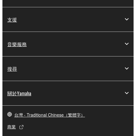
支援
音樂服務
搜尋
關於Yamaha
台灣 - Traditional Chinese（繁體字）
商業