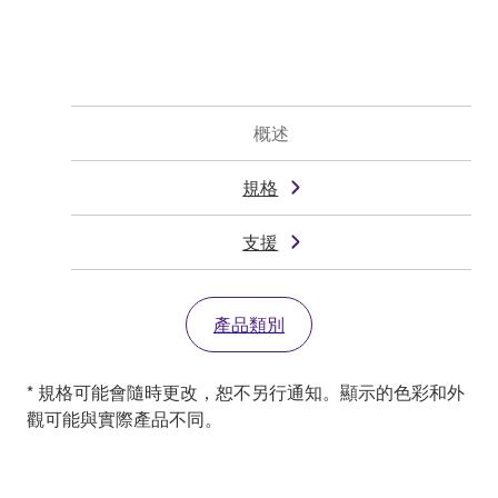
概述
規格
支援
產品類別
* 規格可能會隨時更改，恕不另行通知。顯示的色彩和外
觀可能與實際產品不同。