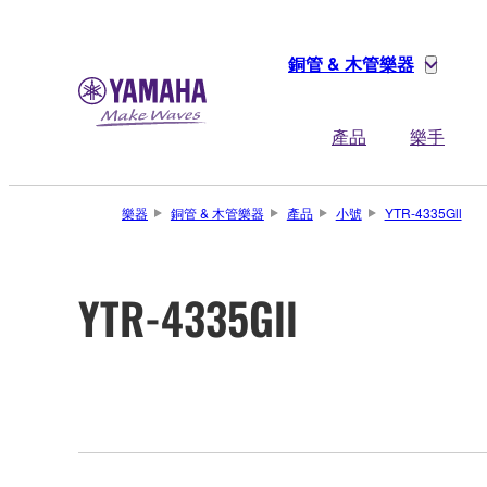
銅管 & 木管樂器
產品
樂手
樂器
銅管 & 木管樂器
產品
小號
YTR-4335Gll
YTR-4335Gll