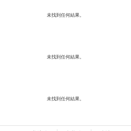
未找到任何結果。
未找到任何結果。
未找到任何結果。