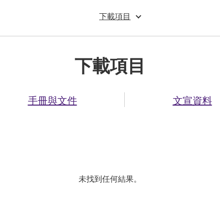
下載項目
下載項目
手冊與文件
文宣資料
未找到任何結果。