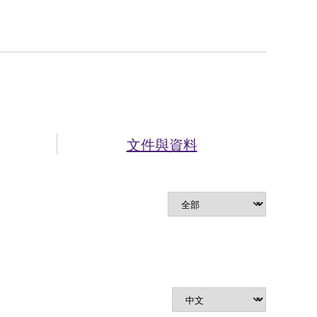
文件與資料