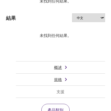
未找到任何結果。
結果
未找到任何結果。
概述
規格
支援
產品類別