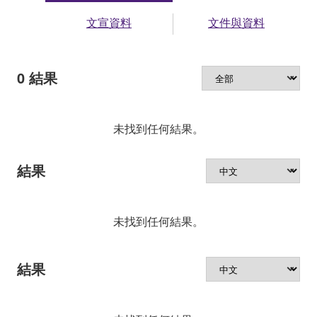
文宣資料
文件與資料
0
結果
未找到任何結果。
結果
未找到任何結果。
結果