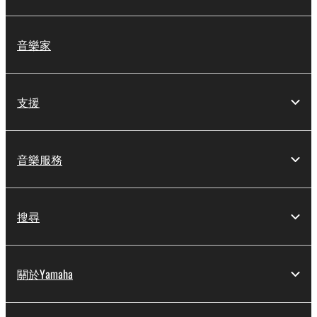
音樂家
支援
音樂服務
搜尋
關於Yamaha