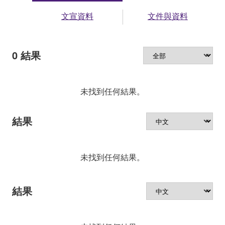
文宣資料
文件與資料
0
結果
未找到任何結果。
結果
未找到任何結果。
結果