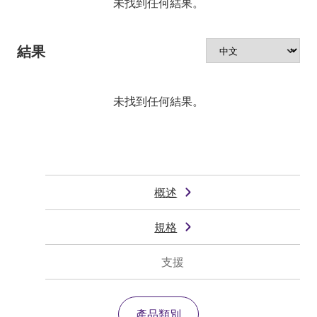
未找到任何結果。
結果
未找到任何結果。
概述
規格
支援
產品類別