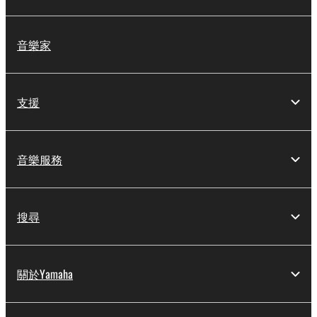
音樂家
支援
音樂服務
搜尋
關於Yamaha