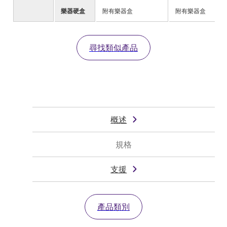
樂器硬盒
附有樂器盒
附有樂器盒
尋找類似產品
概述
規格
支援
產品類別