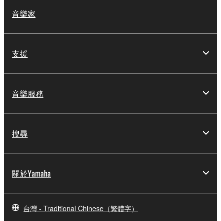
音樂家
支援
音樂服務
搜尋
關於Yamaha
台灣 - Traditional Chinese（繁體字）