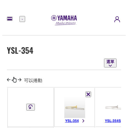
選
單
YSL-354
選單
可以捲動
YSL-354
YSL-354S