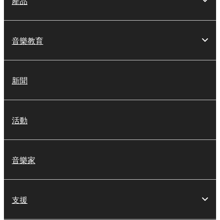
產品
音樂教育
新聞
活動
音樂家
支援