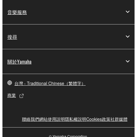
音樂服務
搜尋
關於Yamaha
台灣 - Traditional Chinese（繁體字）
商業
聯絡我們
網站使用説明
隱私權説明
Cookies政策
社群媒體
© Yamaha Corporation.