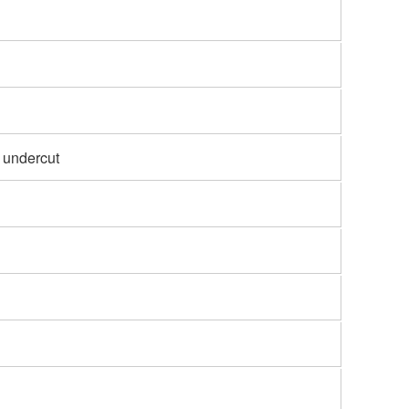
 undercut