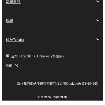
音樂服務
搜尋
關於Yamaha
台灣 - Traditional Chinese（繁體字）
商業
聯絡我們
網站使用説明
隱私權説明
Cookies政策
社群媒體
© Yamaha Corporation.