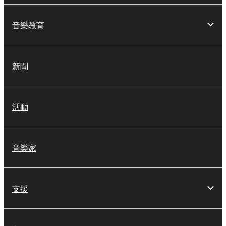
音樂教育
新聞
活動
音樂家
支援