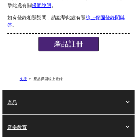
擊此處有關
保固說明
。
如有登錄相關疑問，請點擊此處有關
線上保固登錄問與
答
。
產品註冊
支援
產品保固線上登錄
產品
音樂教育