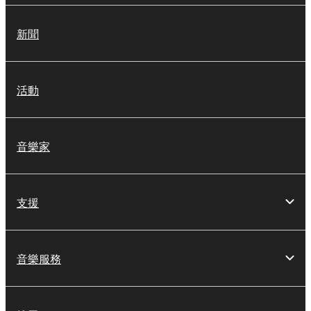
新聞
活動
音樂家
支援
音樂服務