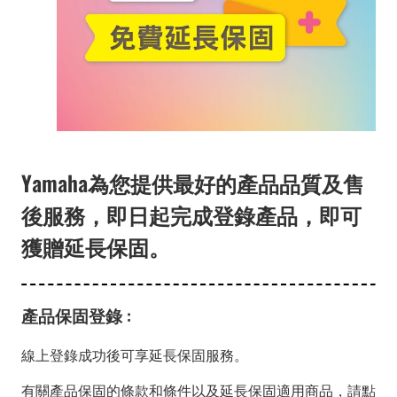
Yamaha為您提供最好的產品品質及售
後服務，即日起完成登錄產品，即可
獲贈延長保固。
產品保固登錄 :
線上登錄成功後可享延長保固服務。
有關產品保固的條款和條件以及延長保固適用商品，請點