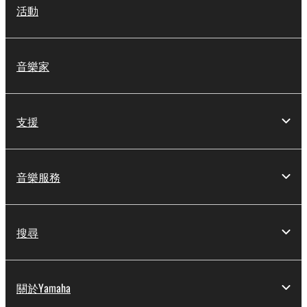
活動
音樂家
支援
音樂服務
搜尋
關於Yamaha