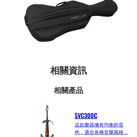
相關資訊
相關產品
SVC300C
這款樂器擁有均衡的音
色，適合各種音樂風格，