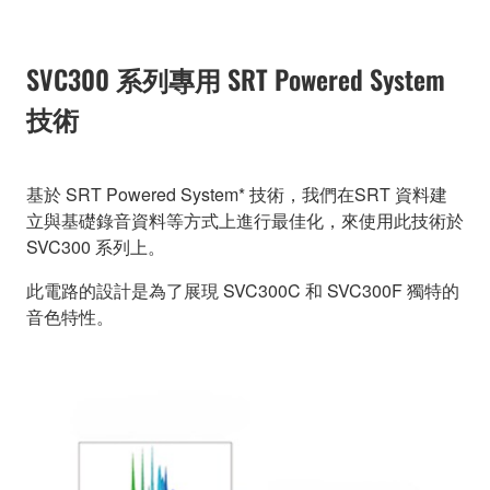
SVC300 系列專用 SRT Powered System
技術
基於 SRT Powered System* 技術，我們在SRT 資料建
立與基礎錄音資料等方式上進行最佳化，來使用此技術於
SVC300 系列上。
此電路的設計是為了展現 SVC300C 和 SVC300F 獨特的
音色特性。