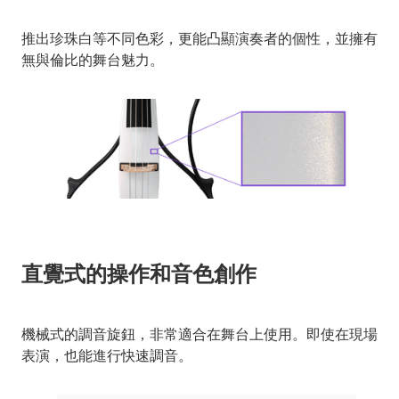
推出珍珠白等不同色彩，更能凸顯演奏者的個性，並擁有
無與倫比的舞台魅力。
直覺式的操作和音色創作
機械式的調音旋鈕，非常適合在舞台上使用。即使在現場
表演，也能進行快速調音。