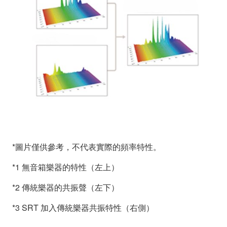
*圖片僅供參考，不代表實際的頻率特性。
*1 無音箱樂器的特性（左上）
*2 傳統樂器的共振聲（左下）
*3 SRT 加入傳統樂器共振特性（右側）