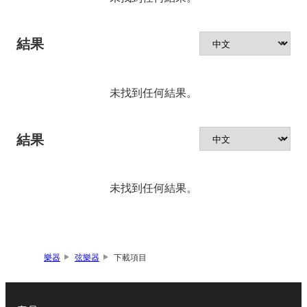
結果
未找到任何結果。
結果
未找到任何結果。
樂器
弦樂器
下載項目