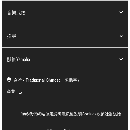
音樂服務
搜尋
關於Yamaha
台灣 - Traditional Chinese（繁體字）
商業
聯絡我們
網站使用説明
隱私權説明
Cookies政策
社群媒體