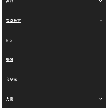
產品
音樂教育
新聞
活動
音樂家
支援