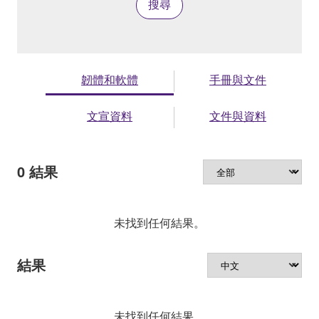
搜尋
韌體和軟體
手冊與文件
文宣資料
文件與資料
0
結果
未找到任何結果。
結果
未找到任何結果。