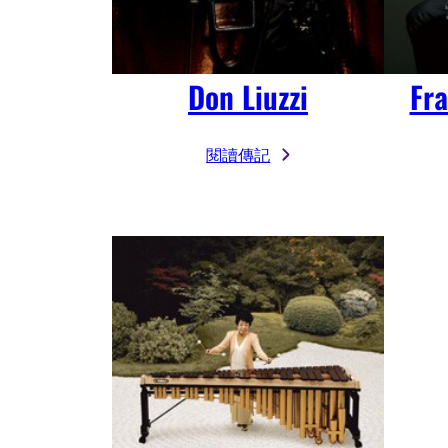
Don Liuzzi
Fr
閱讀傳記