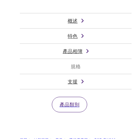
概述
特色
產品相簿
規格
支援
產品類別