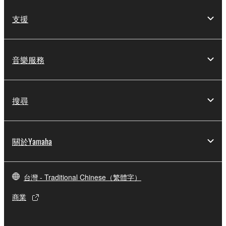
支援
音樂服務
搜尋
關於Yamaha
台灣 - Traditional Chinese（繁體字）
商業