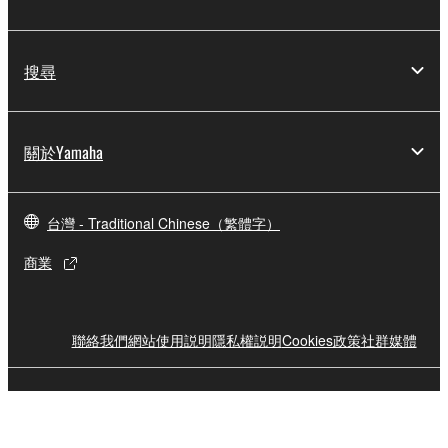
搜尋
關於Yamaha
台灣 - Traditional Chinese（繁體字）
商業
聯絡我們
網站使用説明
隱私權説明
Cookies政策
社群媒體
© Yamaha Corporation.