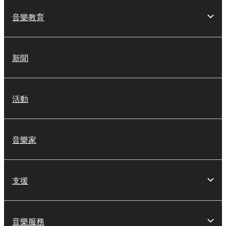
音樂教育
新聞
活動
音樂家
支援
音樂服務