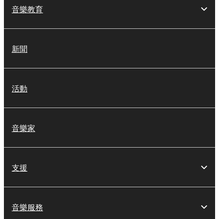
音樂教育
新聞
活動
音樂家
支援
音樂服務