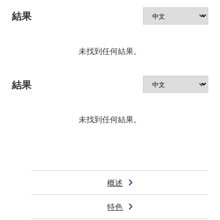
結果
未找到任何結果。
結果
未找到任何結果。
概述
特色