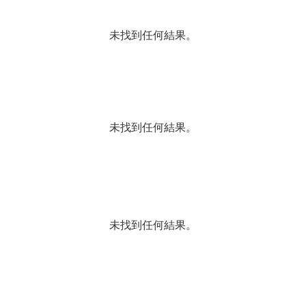
未找到任何結果。
未找到任何結果。
未找到任何結果。