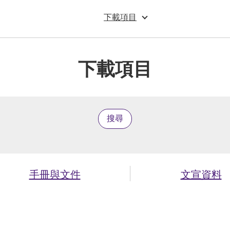
下載項目
下載項目
搜尋
手冊與文件
文宣資料