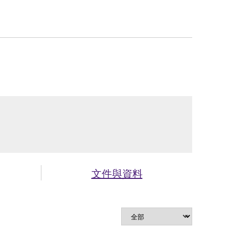
文件與資料