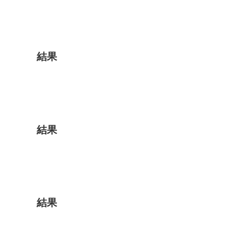
結果
結果
結果