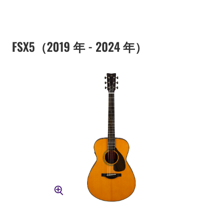
FSX5（2019 年 - 2024 年）