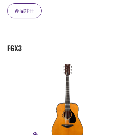
產品註冊
FGX3