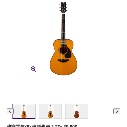
建議零售價: 建議售價 NTD: 39,600