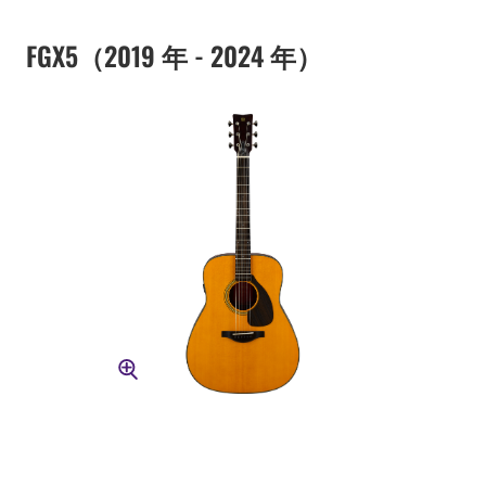
FGX5（2019 年 - 2024 年）