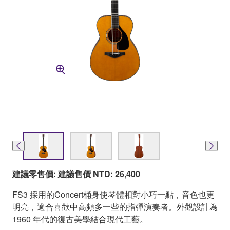
建議零售價: 建議售價 NTD: 26,400
FS3 採用的Concert桶身使琴體相對小巧一點，音色也更
明亮，適合喜歡中高頻多一些的指彈演奏者。外觀設計為
1960 年代的復古美學結合現代工藝。