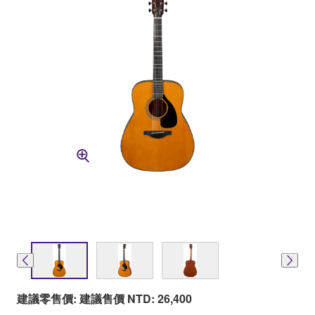
建議零售價: 建議售價 NTD: 26,400