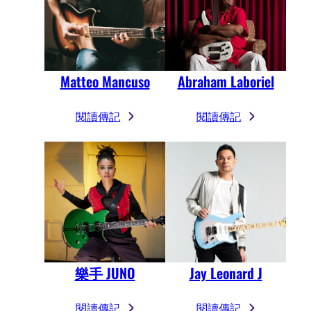
Matteo Mancuso
Abraham Laboriel
閱讀傳記
閱讀傳記
樂手 JUNO
Jay Leonard J
閱讀傳記
閱讀傳記