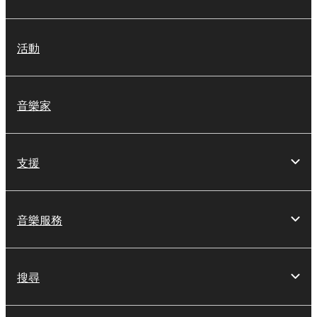
活動
音樂家
支援
音樂服務
搜尋