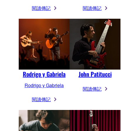
閱讀傳記
閱讀傳記
Rodrigo y Gabriela
John Patitucci
Rodrigo y Gabriela
閱讀傳記
閱讀傳記