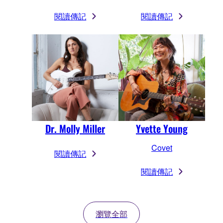
閱讀傳記
閱讀傳記
Dr. Molly Miller
Yvette Young
Covet
閱讀傳記
閱讀傳記
瀏覽全部