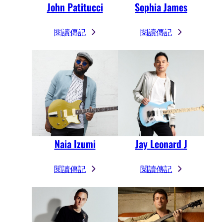
John Patitucci
Sophia James
閱讀傳記
閱讀傳記
Naia Izumi
Jay Leonard J
閱讀傳記
閱讀傳記