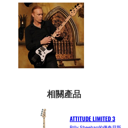
相關產品
ATTITUDE LIMITED 3
Billy Sheehan的傳奇貝斯