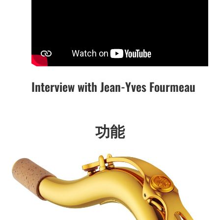
Interview with Jean-Yves Fourmeau
功能