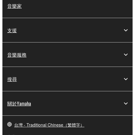
音樂家
支援
音樂服務
搜尋
關於Yamaha
台灣 - Traditional Chinese（繁體字）