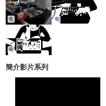
簡介影片系列