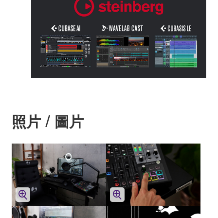
照片 / 圖片