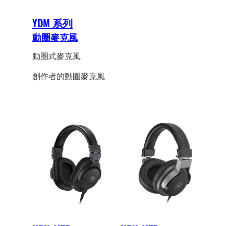
YDM 系列
動圈麥克風
動圈式麥克風
創作者的動圈麥克風