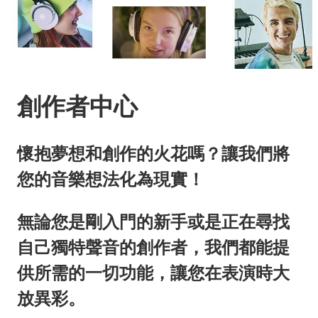
創作者中心
懷抱夢想和創作的火花嗎？讓我們將
您的音樂想法化為現實！
無論您是剛入門的新手或是正在尋找
自己獨特聲音的創作者，我們都能提
供所需的一切功能，讓您在表演時大
放異彩。