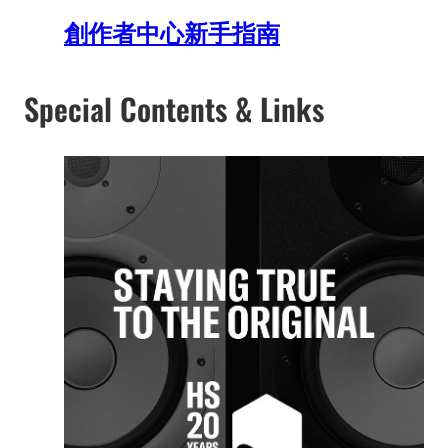
創作者中心新手指南
Special Contents & Links