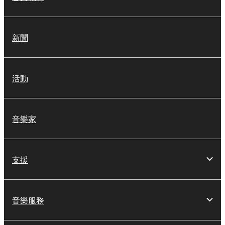
新聞
活動
音樂家
支援
音樂服務