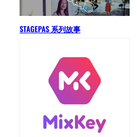
STAGEPAS 系列故事