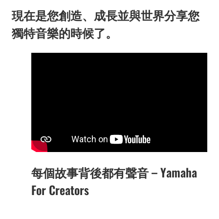
現在是您創造、成長並與世界分享您
獨特音樂的時候了。
每個故事背後都有聲音 – Yamaha
For Creators