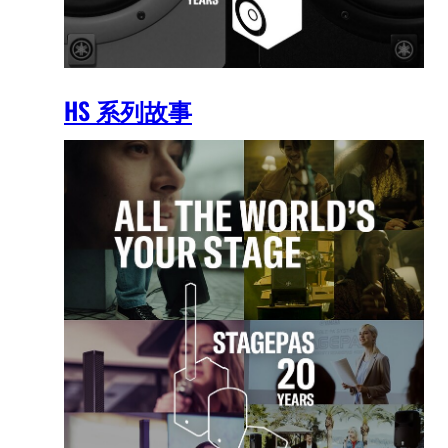
HS 系列故事