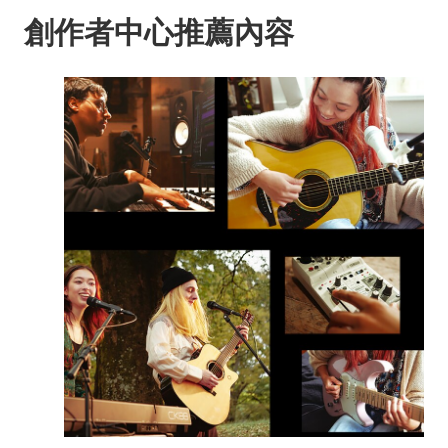
創作者中心推薦內容