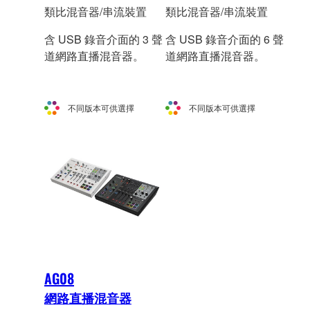
類比混音器/串流裝置
類比混音器/串流裝置
含 USB 錄音介面的 3 聲
含 USB 錄音介面的 6 聲
道網路直播混音器。
道網路直播混音器。
不同版本可供選擇
不同版本可供選擇
AG08
網路直播混音器