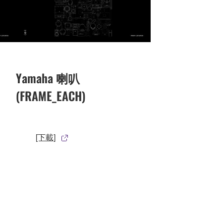
Yamaha 喇叭
(FRAME_EACH)
[下載]