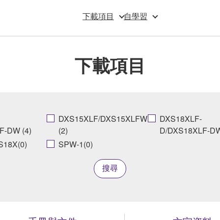
下載項目
自學習
下載項目
DXS15XLF/DXS15XLFW
DXS18XLF-
F-DW (4)
(2)
D/DXS18XLF-DW
18X(0)
SPW-1(0)
搜尋