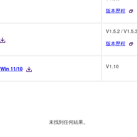
版本歷程
V1.5.2 / V1.5.
版本歷程
V1.10
 Win 11/10
未找到任何結果。