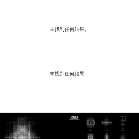
未找到任何結果。
未找到任何結果。