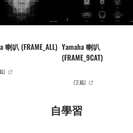
a 喇叭 (FRAME_ALL)
Yamaha 喇叭
(FRAME_9CAT)
載]
[下載]
自學習