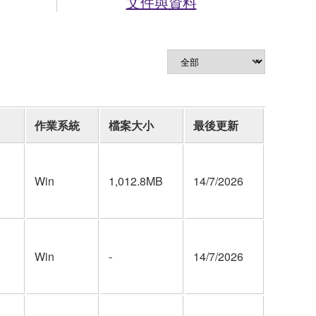
文件與資料
作業系統
檔案大小
最後更新
Win
1,012.8MB
14/7/2026
Win
-
14/7/2026