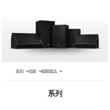
系列
功能
相關資訊
系列