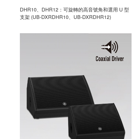
DHR10、DHR12：可旋轉的高音號角和選用 U 型
支架 (UB-DXRDHR10、UB-DXRDHR12)