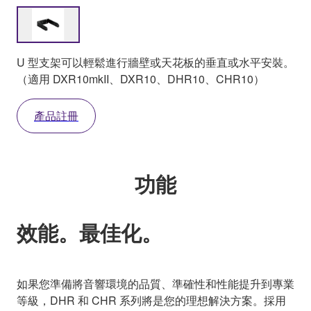
U 型支架可以輕鬆進行牆壁或天花板的垂直或水平安裝。
（適用 DXR10mkII、DXR10、DHR10、CHR10）
產品註冊
功能
效能。最佳化。
如果您準備將音響環境的品質、準確性和性能提升到專業
等級，DHR 和 CHR 系列將是您的理想解決方案。採用