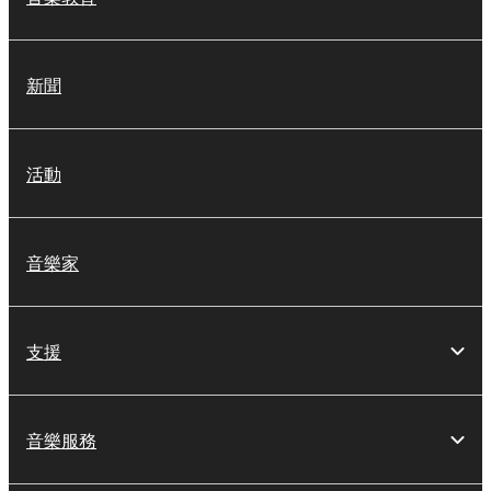
新聞
活動
音樂家
支援
音樂服務