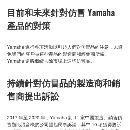
目前和未來針對仿冒 Yamaha
產品的對策
Yamaha 進行各項活動以引起人們對仿冒品的注意，以避
免我們的客戶被這些產品的製造商和經銷商所騙。
Yamaha 還將繼續去除市場上這些仿冒品。
持續針對仿冒品的製造商和銷
售商提出訴訟
2017 年至 2020 年，Yamaha 對 11 家中國製造、銷售仿
冒類比混音機的公司提起民事訴訟，其中 10 項獲得勝訴