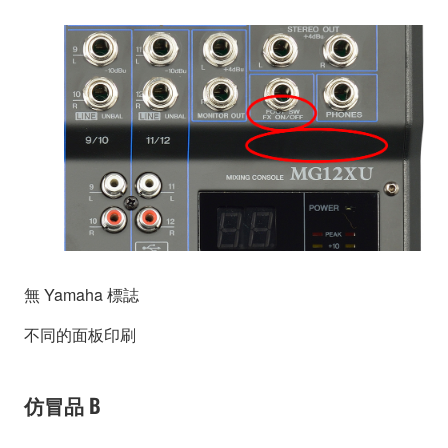
無 Yamaha 標誌
不同的面板印刷
仿冒品 B