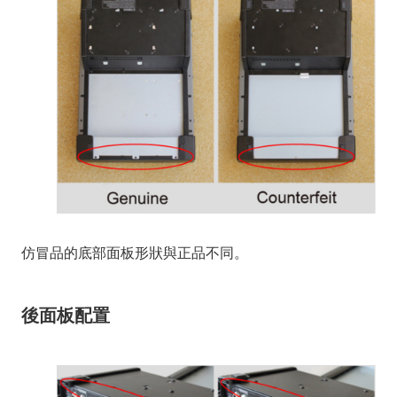
仿冒品的底部面板形狀與正品不同。
後面板配置