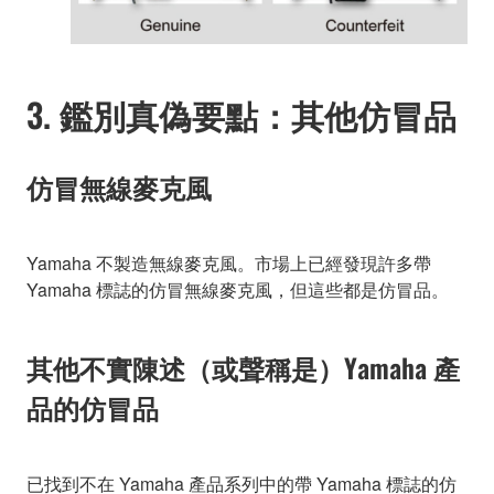
3. 鑑別真偽要點：其他仿冒品
仿冒無線麥克風
Yamaha 不製造無線麥克風。市場上已經發現許多帶
Yamaha 標誌的仿冒無線麥克風，但這些都是仿冒品。
其他不實陳述（或聲稱是）Yamaha 產
品的仿冒品
已找到不在 Yamaha 產品系列中的帶 Yamaha 標誌的仿