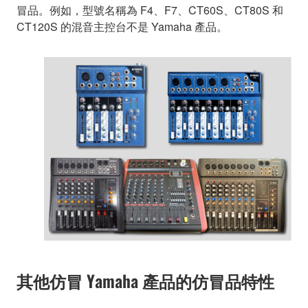
冒品。例如，型號名稱為 F4、F7、CT60S、CT80S 和
CT120S 的混音主控台不是 Yamaha 產品。
其他仿冒 Yamaha 產品的仿冒品特性