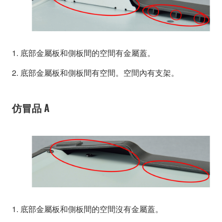
1. 底部金屬板和側板間的空間有金屬蓋。
2. 底部金屬板和側板間有空間。空間內有支架。
仿冒品 A
1. 底部金屬板和側板間的空間沒有金屬蓋。