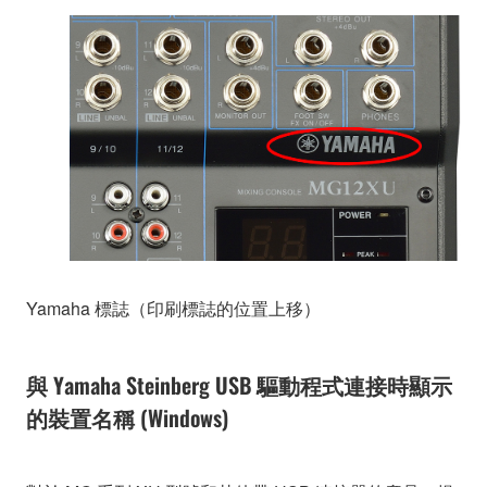
Yamaha 標誌（印刷標誌的位置上移）
與 Yamaha Steinberg USB 驅動程式連接時顯示
的裝置名稱 (Windows)