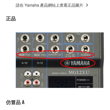
請在 Yamaha 產品網站上查看正品圖片
正品
仿冒品 A