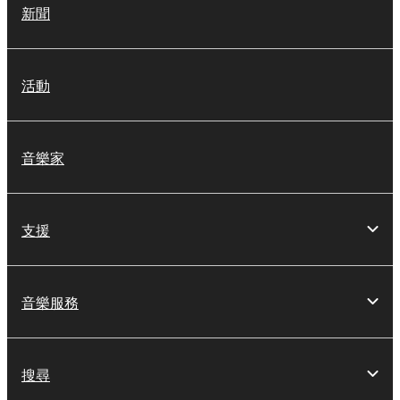
新聞
活動
音樂家
支援
音樂服務
搜尋