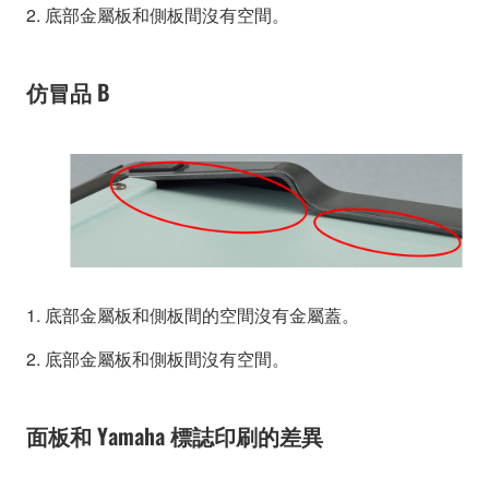
2. 底部金屬板和側板間沒有空間。
仿冒品 B
1. 底部金屬板和側板間的空間沒有金屬蓋。
2. 底部金屬板和側板間沒有空間。
面板和 Yamaha 標誌印刷的差異