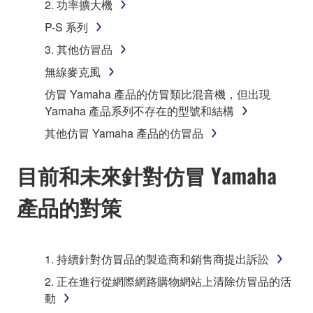
2. 功率擴大機
P-S 系列
3. 其他仿冒品
無線麥克風
仿冒 Yamaha 產品的仿冒類比混音機，但出現
Yamaha 產品系列不存在的型號和結構
其他仿冒 Yamaha 產品的仿冒品
目前和未來針對仿冒 Yamaha
產品的對策
1. 持續針對仿冒品的製造商和銷售商提出訴訟
2. 正在進行從網際網路購物網站上清除仿冒品的活
動