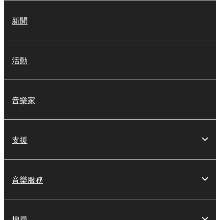
新聞
活動
音樂家
支援
音樂服務
搜尋