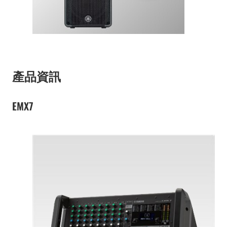
產品資訊
EMX7