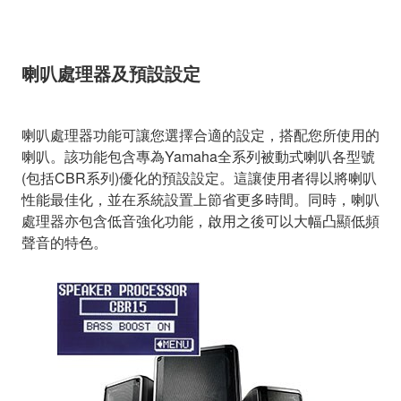
喇叭處理器及預設設定
喇叭處理器功能可讓您選擇合適的設定，搭配您所使用的
喇叭。該功能包含專為Yamaha全系列被動式喇叭各型號
(包括CBR系列)優化的預設設定。這讓使用者得以將喇叭
性能最佳化，並在系統設置上節省更多時間。同時，喇叭
處理器亦包含低音強化功能，啟用之後可以大幅凸顯低頻
聲音的特色。