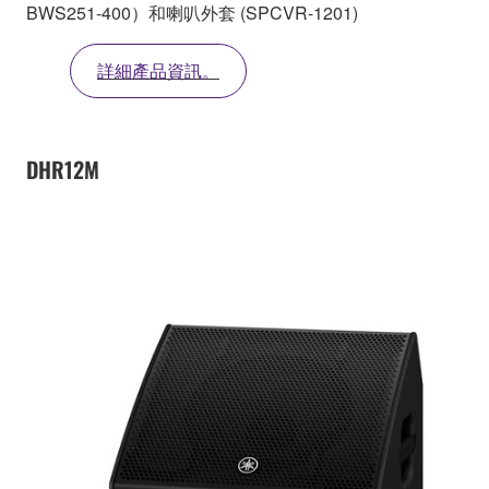
BWS251-400）和喇叭外套 (SPCVR-1201)
詳細產品資訊。
DHR12M