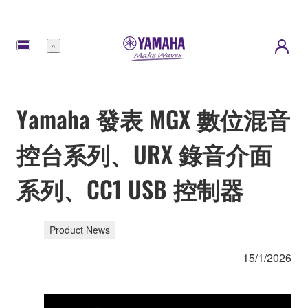
選
單
Yamaha 發表 MGX 數位混音
控台系列、URX 錄音介面
系列、CC1 USB 控制器
Product News
15/1/2026