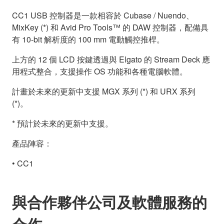
CC1 USB 控制器是一款相容於 Cubase / Nuendo、
MixKey (*) 和 Avid Pro Tools™ 的 DAW 控制器，配備具
有 10-bit 解析度的 100 mm 電動觸控推桿。
上方的 12 個 LCD 按鍵透過與 Elgato 的 Stream Deck 應
用程式整合，支援操作 OS 功能和各種電腦軟體。
計畫於未來的更新中支援 MGX 系列 (*) 和 URX 系列
(*)。
* 預計於未來的更新中支援。
產品陣容：
• CC1
與合作夥伴公司及軟體服務的
合作