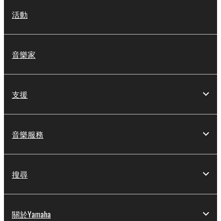
活動
音樂家
支援
音樂服務
搜尋
關於Yamaha