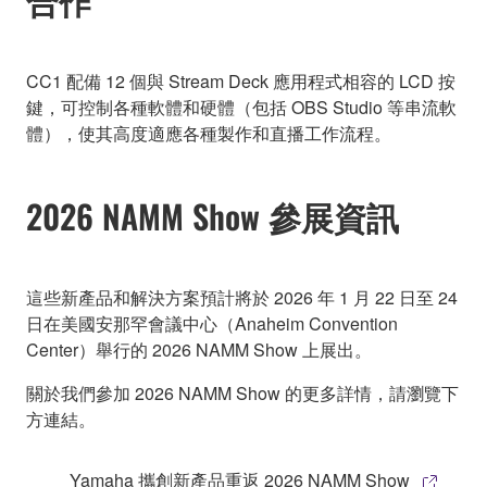
CC1 配備 12 個與 Stream Deck 應用程式相容的 LCD 按
鍵，可控制各種軟體和硬體（包括 OBS Studio 等串流軟
體），使其高度適應各種製作和直播工作流程。
2026 NAMM Show 參展資訊
這些新產品和解決方案預計將於 2026 年 1 月 22 日至 24
日在美國安那罕會議中心（Anaheim Convention
Center）舉行的 2026 NAMM Show 上展出。
關於我們參加 2026 NAMM Show 的更多詳情，請瀏覽下
方連結。
Yamaha 攜創新產品重返 2026 NAMM Show