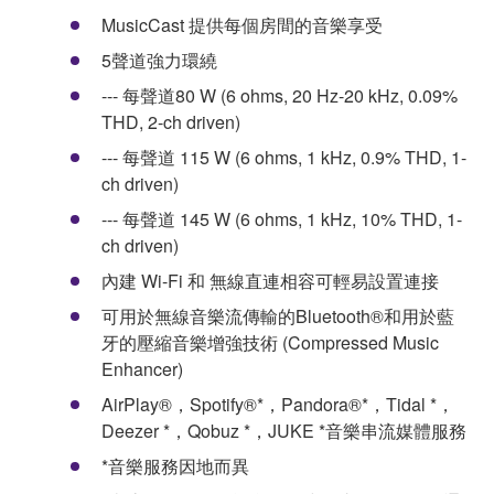
MusicCast 提供每個房間的音樂享受
5聲道強力環繞
--- 每聲道80 W (6 ohms, 20 Hz-20 kHz, 0.09%
THD, 2-ch driven)
--- 每聲道 115 W (6 ohms, 1 kHz, 0.9% THD, 1-
ch driven)
--- 每聲道 145 W (6 ohms, 1 kHz, 10% THD, 1-
ch driven)
內建 Wi-Fi 和 無線直連相容可輕易設置連接
可用於無線音樂流傳輸的Bluetooth®和用於藍
牙的壓縮音樂增強技術 (Compressed Music
Enhancer)
AirPlay®，Spotify®*，Pandora®*，Tidal *，
Deezer *，Qobuz *，JUKE *音樂串流媒體服務
*音樂服務因地而異