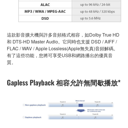
這款影音擴大機與許多音頻格式相容，如Dolby True HD
和 DTS-HD Master Audio。它同時也支援 DSD / AIFF /
FLAC / WAV / Apple Lossless(Apple無失真)音頻解碼。
有了這些功能，您將可享受USB和網路播出的優異音
質。
Gapless Playback 相容允許無間歇播放*