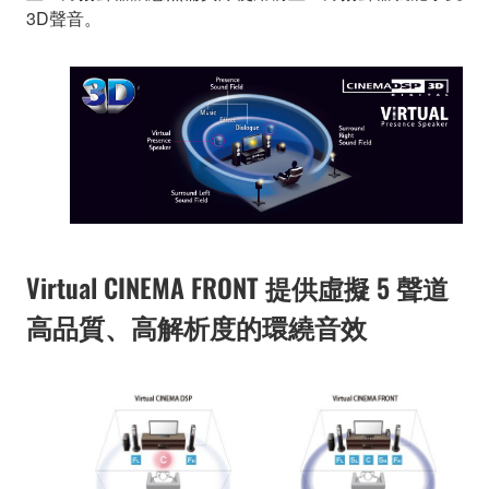
3D聲音。
Virtual CINEMA FRONT 提供虛擬 5 聲道
高品質、高解析度的環繞音效