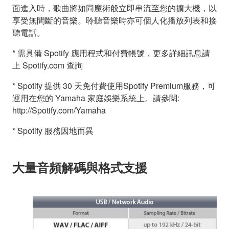
面進入時，歌曲將如同魔術般立即串流至您的擴大機，以
享受無間斷的音樂。聆聽音樂時亦可個人化播放列表和接
聽電話。
* 需具備 Spotify 應用程式和付費帳號，更多詳細訊息請
上 Spotify.com 查詢
* Spotify 提供 30 天免付費使用Spotify Premium服務，可
運用在您的 Yamaha 家庭娛樂系統上。請參閱:
http://Spotify.com/Yamaha
* Spotify 服務因地而異
大量音頻解碼與格式支援