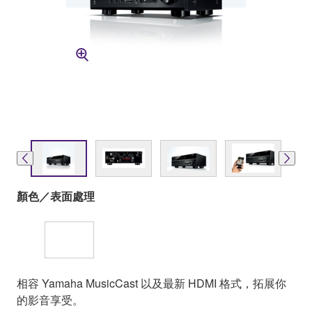
顏色／表面處理
相容 Yamaha MusicCast 以及最新 HDMI 格式，拓展你
的影音享受。