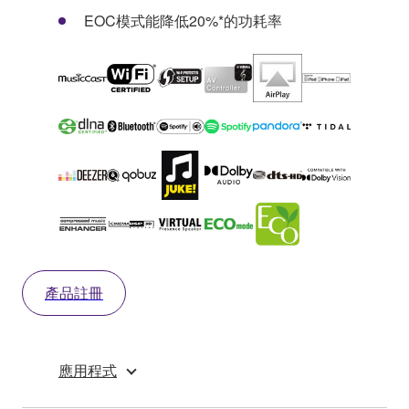
EOC模式能降低20%*的功耗率
產品註冊
應用程式