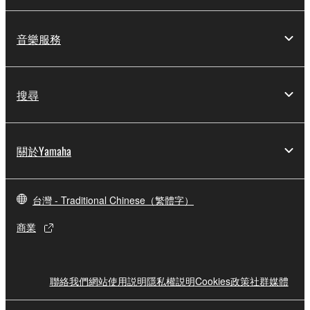
音樂服務
搜尋
關於Yamaha
台灣 - Traditional Chinese（繁體字）
商業
聯絡我們
網站使用説明
隱私權説明
Cookies政策
社群媒體