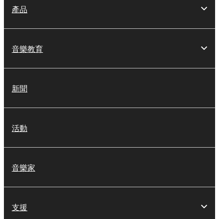
產品
音樂教育
新聞
活動
音樂家
支援