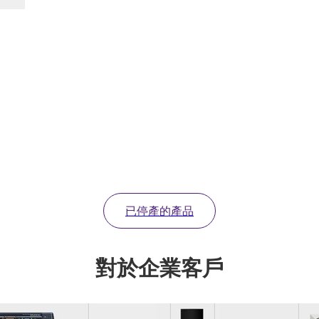
已停產的產品
對於企業客戶