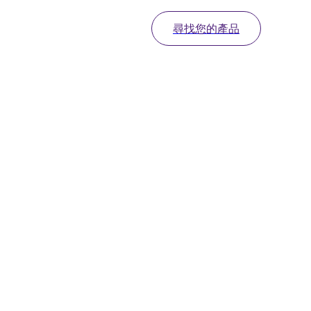
尋找您的產品