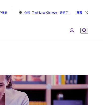
戶服務
台灣 - Traditional Chinese（繁體字）
商業