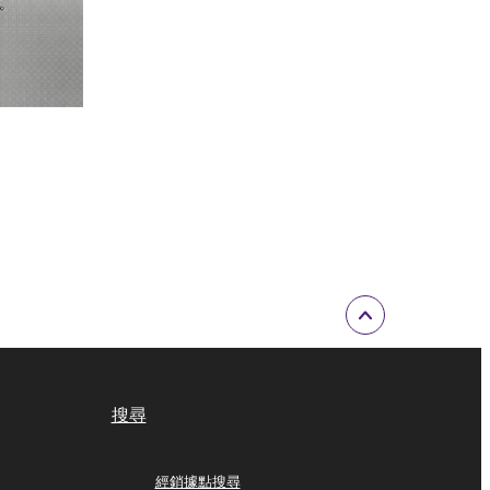
搜尋
經銷據點搜尋