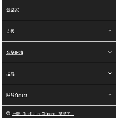
音樂家
支援
音樂服務
搜尋
關於Yamaha
台灣 - Traditional Chinese（繁體字）