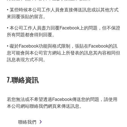
• 某些時候本公司工作人員會直接傳送訊息或以其他方式
來回覆張貼的留言。
• 本公司工作人員盡力回覆Facebook上的問題，但不保證
所有問題都會得到回覆。
• 礙於Facebook功能與格式限制，張貼在Facebook的訊
息可能會與本公司官方網站上所發表的訊息其內容相同但
訊息表現方式不同。
7.聯絡資訊
若您無法或不希望透過Facebook傳送您的問題，請使用
本公司網站聯絡我們網頁來傳送訊息。
聯絡我們