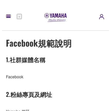
選
單
Facebook規範說明
1.社群媒體名稱
Facebook
2.粉絲專頁及網址