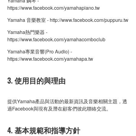
Yamaha 鋼琴 -
https://www.facebook.com/yamahapiano.tw
Yamaha 音樂教室 - http://www.facebook.com/puppuru.tw
Yamaha熱門樂器 -
https://www.facebook.com/yamahacomboclub
Yamaha專業音響(Pro Audio) -
https://www.facebook.com/yamahapa.tw
3. 使用目的與理由
提供Yamaha產品與活動的最新資訊及音樂相關主題，透
過Facebook與現有及潛在顧客們彼此聯絡交流。
4. 基本規範和指導方針