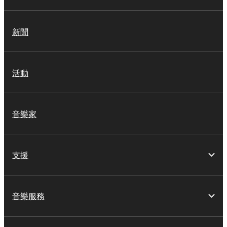
新聞
活動
音樂家
支援
音樂服務