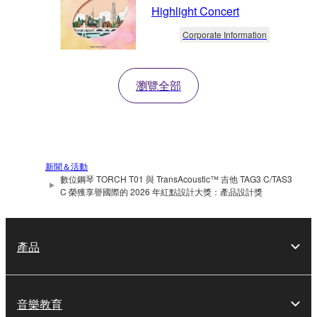
Highlight Concert
Corporate Information
瀏覽全部
新聞＆活動
數位鋼琴 TORCH T01 與 TransAcoustic™ 吉他 TAG3 C/TAS3
C 榮獲享譽國際的 2026 年紅點設計大獎：產品設計獎
產品
音樂教育