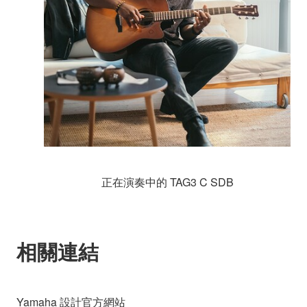
正在演奏中的 TAG3 C SDB
相關連結
Yamaha 設計官方網站