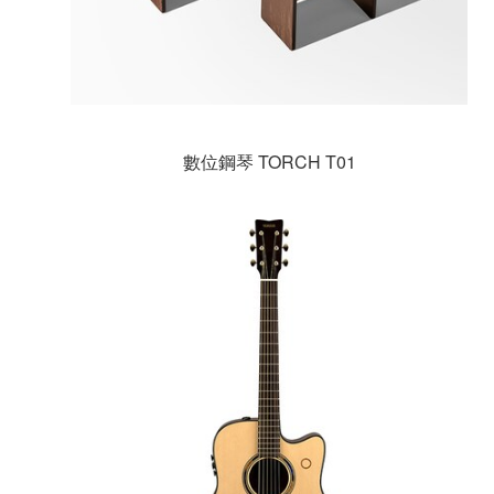
數位鋼琴 TORCH T01