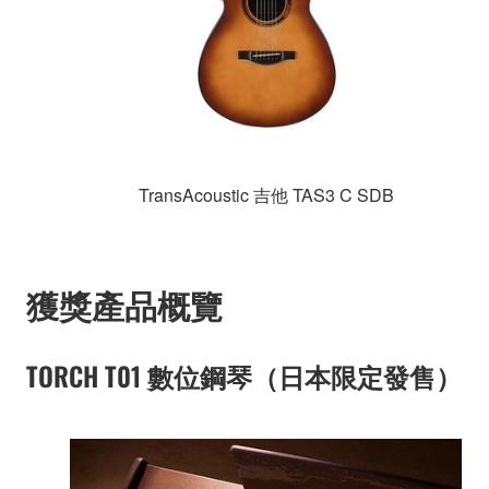
TransAcoustic 吉他 TAS3 C SDB
獲獎產品概覽
TORCH T01 數位鋼琴（日本限定發售）