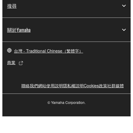
搜尋
關於Yamaha
台灣 - Traditional Chinese（繁體字）
商業
聯絡我們
網站使用説明
隱私權説明
Cookies政策
社群媒體
© Yamaha Corporation.