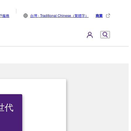
戶服務
台灣 - Traditional Chinese（繁體字）
商業
次世代