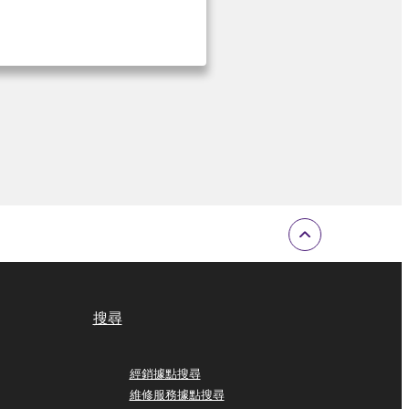
搜尋
經銷據點搜尋
維修服務據點搜尋