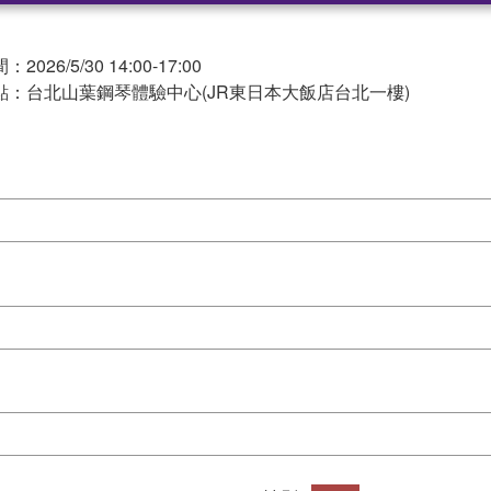
：
026/5/30 14:00-17:00
點：台北山葉鋼琴體驗中心(JR東日本大飯店台北一樓)