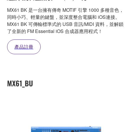
MX61 BK 是一台擁有傳奇 MOTIF 引擎 1000 多種音色，
同時小巧、輕量的鍵盤，並深度整合電腦和 iOS連接。
MX61 BK 可傳輸標準式的 USB 音訊/MIDI 資料，並解鎖
了全新的 FM Essential iOS 合成器應用程式！
產品註冊
MX61_BU