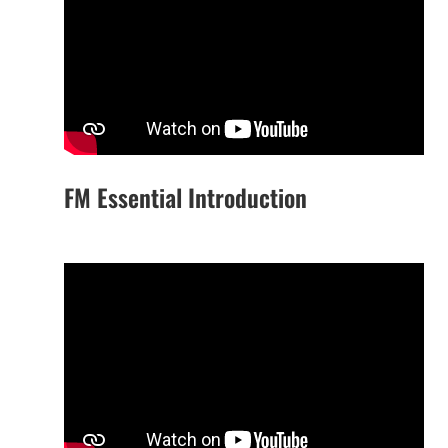
FM Essential Introduction