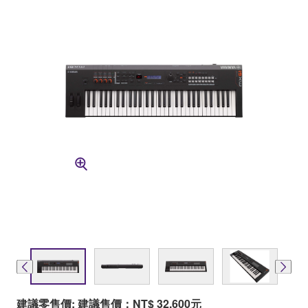
建議零售價: 建議售價：NT$ 32,600元