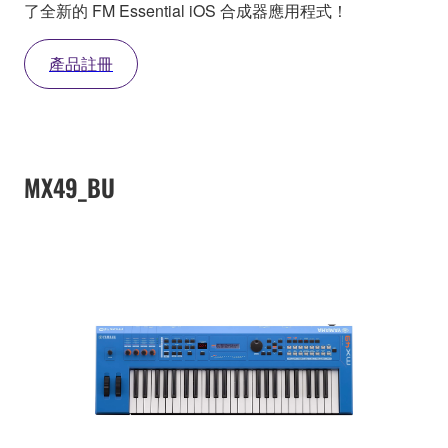
了全新的 FM Essential iOS 合成器應用程式！
產品註冊
MX49_BU