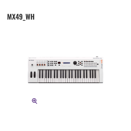
MX49_WH