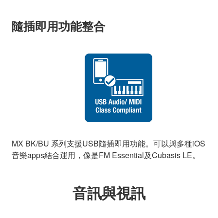
隨插即用功能整合
MX BK/BU 系列支援USB隨插即用功能。可以與多種iOS
音樂apps結合運用，像是FM Essential及Cubasis LE。
音訊與視訊