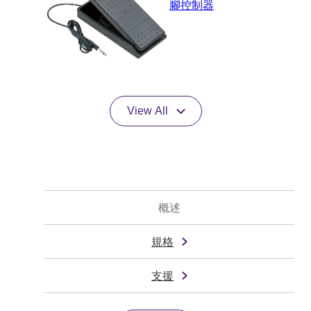
腳控制器
View All
概述
規格
支援