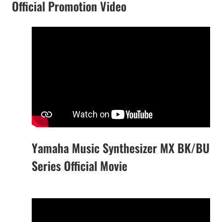
Official Promotion Video
Yamaha Music Synthesizer MX BK/BU
Series Official Movie