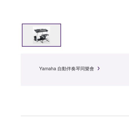
Yamaha 自動伴奏琴同樂會