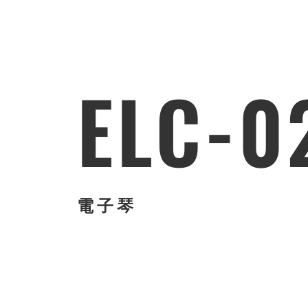
ELC-0
電子琴