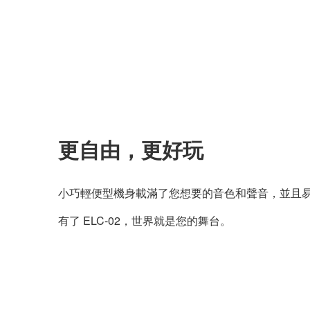
更自由，更好玩
小巧輕便型機身載滿了您想要的音色和聲音，並且
有了 ELC-02，世界就是您的舞台。