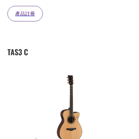
產品註冊
TAS3 C