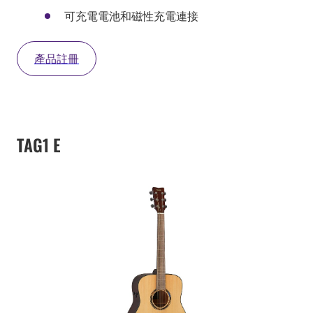
可充電電池和磁性充電連接
產品註冊
TAG1 E