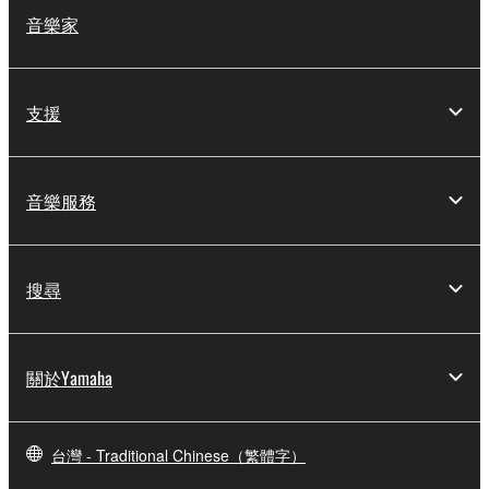
音樂家
支援
音樂服務
搜尋
關於Yamaha
台灣 - Traditional Chinese（繁體字）