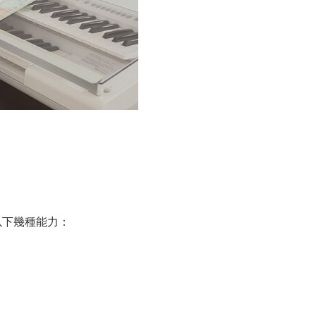
以下幾種能力：