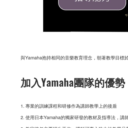
與Yamaha抱持相同的音樂教育理念，朝著教學目
加入Yamaha團隊的優勢
1. 專業的訓練課程和研修作為講師教學上的後盾
2. 使用日本Yamaha的獨家研發的教材及指導法，