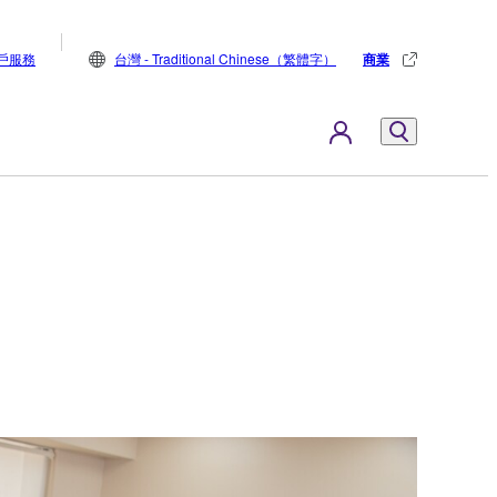
戶服務
台灣 - Traditional Chinese（繁體字）
商業