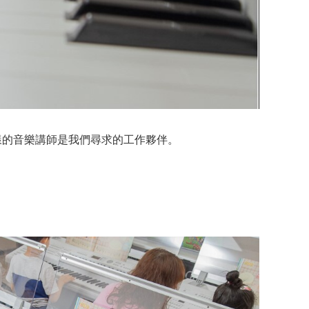
樣的音樂講師是我們尋求的工作夥伴。