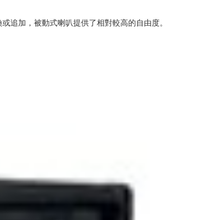
換或追加，被動式喇叭提供了相對較高的自由度。