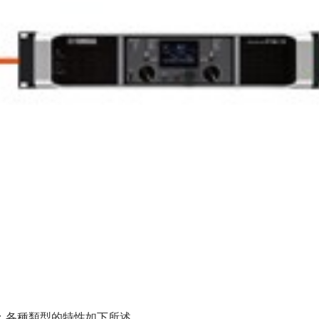
：各種類型的特性如下所述。