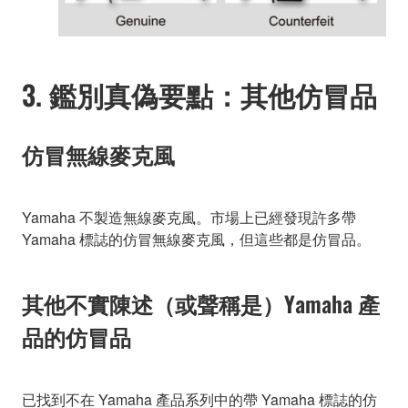
3. 鑑別真偽要點：其他仿冒品
仿冒無線麥克風
Yamaha 不製造無線麥克風。市場上已經發現許多帶
Yamaha 標誌的仿冒無線麥克風，但這些都是仿冒品。
其他不實陳述（或聲稱是）Yamaha 產
品的仿冒品
已找到不在 Yamaha 產品系列中的帶 Yamaha 標誌的仿