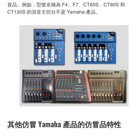
冒品。例如，型號名稱為 F4、F7、CT60S、CT80S 和
CT120S 的混音主控台不是 Yamaha 產品。
其他仿冒 Yamaha 產品的仿冒品特性