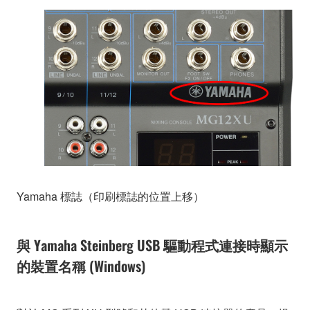
Yamaha 標誌（印刷標誌的位置上移）
與 Yamaha Steinberg USB 驅動程式連接時顯示
的裝置名稱 (Windows)