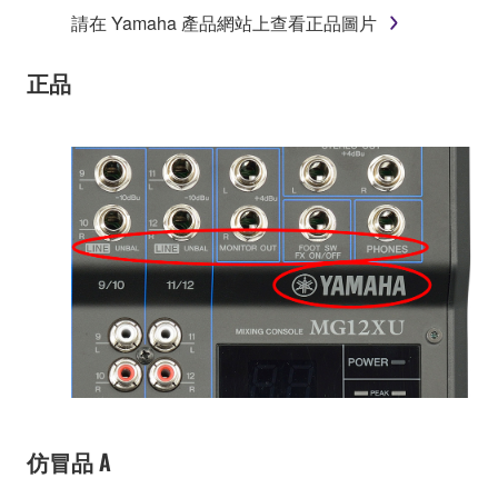
請在 Yamaha 產品網站上查看正品圖片
正品
仿冒品 A