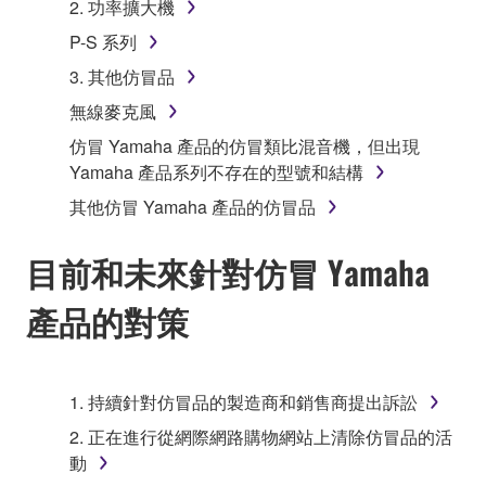
2. 功率擴大機
P-S 系列
3. 其他仿冒品
無線麥克風
仿冒 Yamaha 產品的仿冒類比混音機，但出現
Yamaha 產品系列不存在的型號和結構
其他仿冒 Yamaha 產品的仿冒品
目前和未來針對仿冒 Yamaha
產品的對策
1. 持續針對仿冒品的製造商和銷售商提出訴訟
2. 正在進行從網際網路購物網站上清除仿冒品的活
動