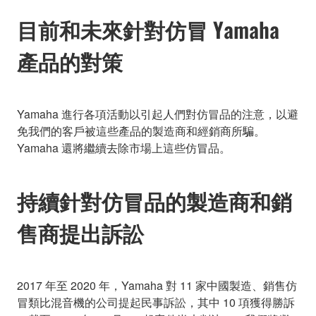
目前和未來針對仿冒 Yamaha
產品的對策
Yamaha 進行各項活動以引起人們對仿冒品的注意，以避
免我們的客戶被這些產品的製造商和經銷商所騙。
Yamaha 還將繼續去除市場上這些仿冒品。
持續針對仿冒品的製造商和銷
售商提出訴訟
2017 年至 2020 年，Yamaha 對 11 家中國製造、銷售仿
冒類比混音機的公司提起民事訴訟，其中 10 項獲得勝訴