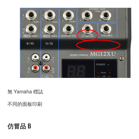
無 Yamaha 標誌
不同的面板印刷
仿冒品 B