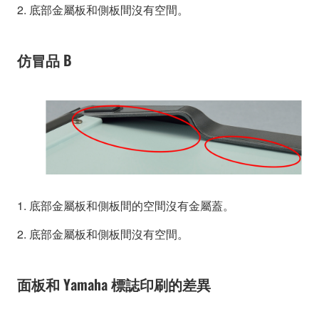
2. 底部金屬板和側板間沒有空間。
仿冒品 B
1. 底部金屬板和側板間的空間沒有金屬蓋。
2. 底部金屬板和側板間沒有空間。
面板和 Yamaha 標誌印刷的差異