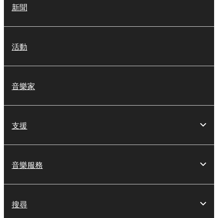
新聞
活動
音樂家
支援
音樂服務
搜尋