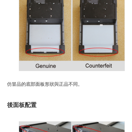
仿冒品的底部面板形狀與正品不同。
後面板配置