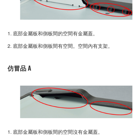
1. 底部金屬板和側板間的空間有金屬蓋。
2. 底部金屬板和側板間有空間。空間內有支架。
仿冒品 A
1. 底部金屬板和側板間的空間沒有金屬蓋。