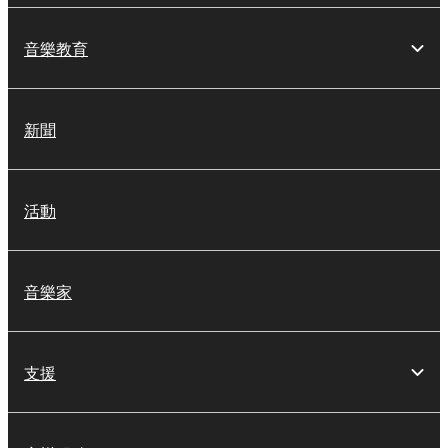
音樂教育
新聞
活動
音樂家
支援