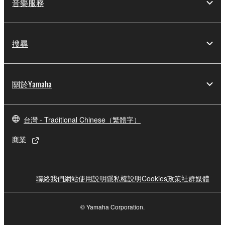
音樂服務
搜尋
關於Yamaha
台灣 - Traditional Chinese（繁體字）
商業
聯絡我們
網站使用説明
隱私權説明
Cookies政策
社群媒體
© Yamaha Corporation.