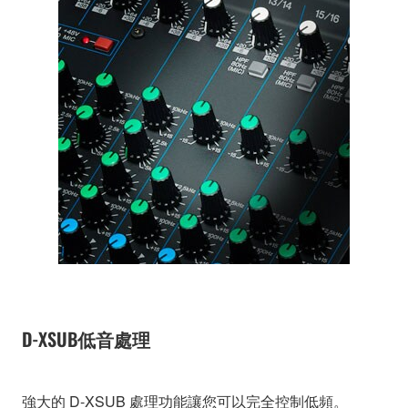
D-XSUB低音處理
強大的 D-XSUB 處理功能讓您可以完全控制低頻。