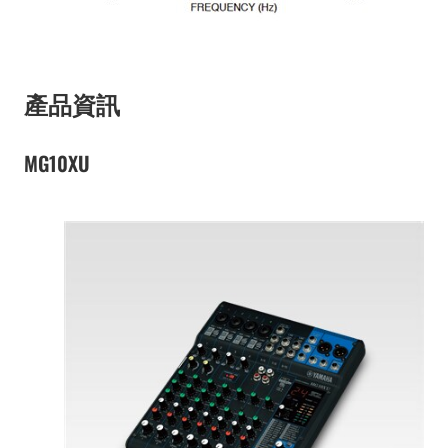
產品資訊
MG10XU